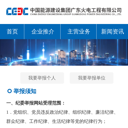
首页
企业推介
主营业务
新闻资讯
我要举报个人
我要举报单位
举报须知
一、纪委举报网站受理范围：
1．党组织、党员违反政治纪律、组织纪律、廉洁纪律、
群众纪律、工作纪律、生活纪律等党的纪律行为；