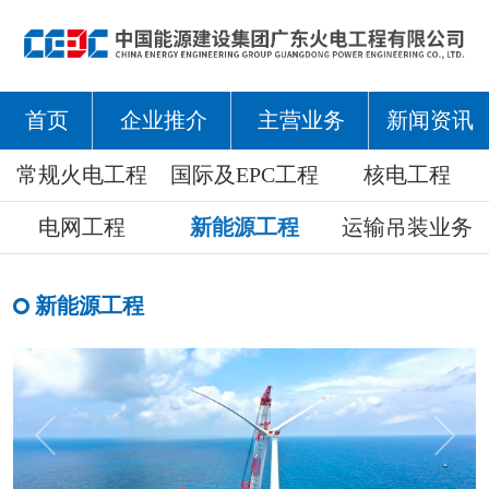
首页
企业推介
主营业务
新闻资讯
常规火电工程
国际及EPC工程
核电工程
电网工程
新能源工程
运输吊装业务
新能源工程