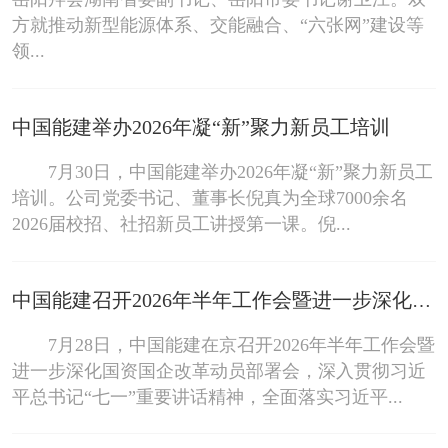
方就推动新型能源体系、交能融合、“六张网”建设等
领...
中国能建举办2026年凝“新”聚力新员工培训
7月30日，中国能建举办2026年凝“新”聚力新员工
培训。公司党委书记、董事长倪真为全球7000余名
2026届校招、社招新员工讲授第一课。倪...
中国能建召开2026年半年工作会暨进一步深化国资国企改革动员部署会
7月28日，中国能建在京召开2026年半年工作会暨
进一步深化国资国企改革动员部署会，深入贯彻习近
平总书记“七一”重要讲话精神，全面落实习近平...