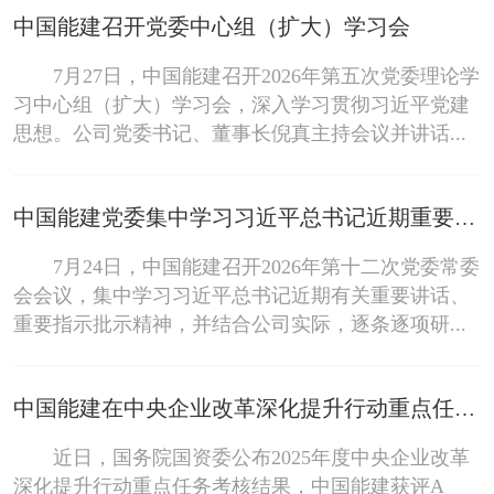
中国能建召开党委中心组（扩大）学习会
7月27日，中国能建召开2026年第五次党委理论学
习中心组（扩大）学习会，深入学习贯彻习近平党建
思想。公司党委书记、董事长倪真主持会议并讲话...
中国能建党委集中学习习近平总书记近期重要讲话、重要指示批示精神
7月24日，中国能建召开2026年第十二次党委常委
会会议，集中学习习近平总书记近期有关重要讲话、
重要指示批示精神，并结合公司实际，逐条逐项研...
中国能建在中央企业改革深化提升行动重点任务考核结果中再获A级
近日，国务院国资委公布2025年度中央企业改革
深化提升行动重点任务考核结果，中国能建获评A