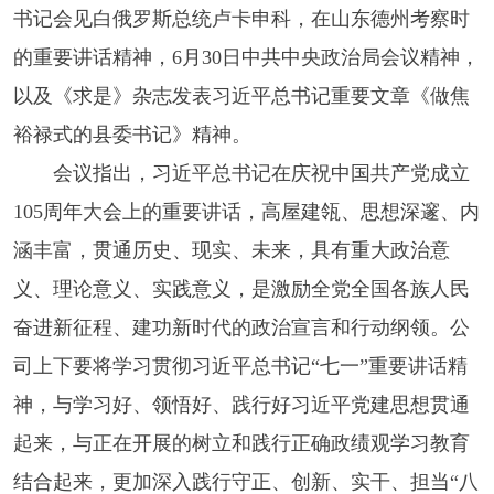
书记会见白俄罗斯总统卢卡申科，在山东德州考察时
的重要讲话精神，6月30日中共中央政治局会议精神，
以及《求是》杂志发表习近平总书记重要文章《做焦
裕禄式的县委书记》精神。
会议指出，习近平总书记在庆祝中国共产党成立
105周年大会上的重要讲话，高屋建瓴、思想深邃、内
涵丰富，贯通历史、现实、未来，具有重大政治意
义、理论意义、实践意义，是激励全党全国各族人民
奋进新征程、建功新时代的政治宣言和行动纲领。公
司上下要将学习贯彻习近平总书记“七一”重要讲话精
神，与学习好、领悟好、践行好习近平党建思想贯通
起来，与正在开展的树立和践行正确政绩观学习教育
结合起来，更加深入践行守正、创新、实干、担当“八