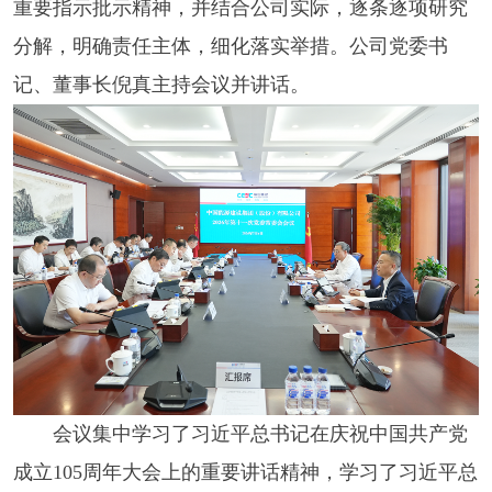
重要指示批示精神，并结合公司实际，逐条逐项研究
分解，明确责任主体，细化落实举措。公司党委书
记、董事长倪真主持会议并讲话。
会议集中学习了习近平总书记在庆祝中国共产党
成立105周年大会上的重要讲话精神，学习了习近平总