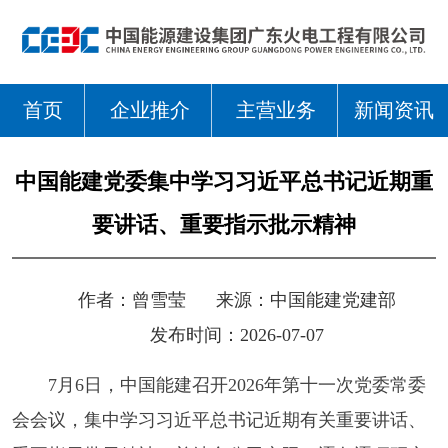
首页
企业推介
主营业务
新闻资讯
中国能建党委集中学习习近平总书记近期重
要讲话、重要指示批示精神
作者：
曾雪莹
来源：
中国能建党建部
发布时间：2026-07-07
7月6日，中国能建召开2026年第十一次党委常委
会会议，集中学习习近平总书记近期有关重要讲话、