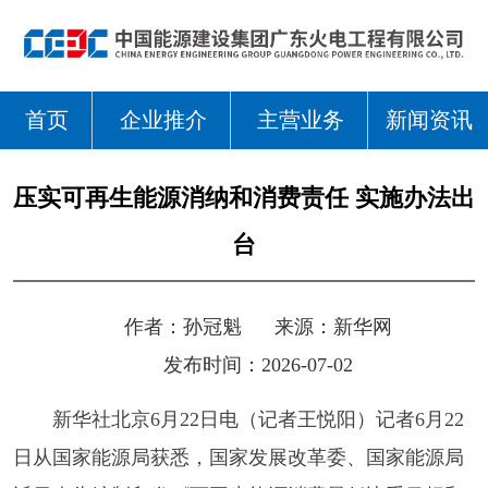
首页
企业推介
主营业务
新闻资讯
压实可再生能源消纳和消费责任 实施办法出
台
作者：
孙冠魁
来源：
新华网
发布时间：2026-07-02
新华社北京6月22日电（记者王悦阳）记者6月22
日从国家能源局获悉，国家发展改革委、国家能源局