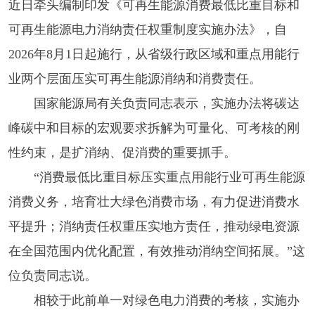
近日牵头编制印发《可再生能源消费最低比重目标和
可再生能源电力消纳责任权重制度实施办法》，自
2026年8月1日起施行，从省级行政区域和重点用能行
业两个层面压实可再生能源消纳和消费责任。
国家能源局有关负责同志表示，实施办法将碳达
峰碳中和目标的宏观要求拆解为可量化、可考核的刚
性约束，是扩消纳、促消费的重要抓手。
“消费最低比重目标压实重点用能行业可再生能源
消费义务，培育壮大绿色消费市场，有力促进消费水
平提升；消纳责任权重压实地方责任，推动绿电资源
在全国范围内优化配置，有效推动消纳空间拓展。”这
位负责同志说。
相较于此前单一对绿色电力消费的考核，实施办