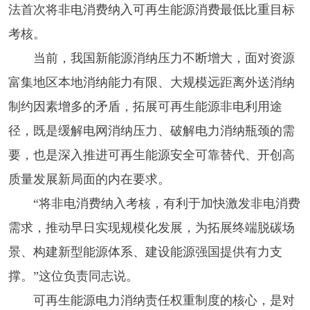
法首次将非电消费纳入可再生能源消费最低比重目标
考核。
当前，我国新能源消纳压力不断增大，面对资源
富集地区本地消纳能力有限、大规模远距离外送消纳
制约因素增多的矛盾，拓展可再生能源非电利用途
径，既是缓解电网消纳压力、破解电力消纳瓶颈的需
要，也是深入推进可再生能源安全可靠替代、开创高
质量发展新局面的内在要求。
“将非电消费纳入考核，有利于加快激发非电消费
需求，推动早日实现规模化发展，为拓展终端脱碳场
景、构建新型能源体系、建设能源强国提供有力支
撑。”这位负责同志说。
可再生能源电力消纳责任权重制度的核心，是对