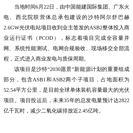
当地时间6月22日，由中国能建国际集团、广东火
电、西北院联营体总承包建设的沙特阿尔舒巴赫
2.6GW光伏电站项目收到业主签发的ASB2整体投入商
业运行证书（PCOD），标志着项目完成全容量并
网、系统性能测试、电网合规验收、现场移交全部流
程，正式进入商业发电与质保周期。
该项目是沙特“2030愿景”新能源计划的重要组成
部分，包含ASB1和ASB2两个子项目，占地面积为
52.54平方公里，是目前全球单体装机容量最大的光伏
项目。项目投运后，未来35年的总发电量预计达2822
亿千瓦时，减少二氧化碳排放近2.45亿吨。