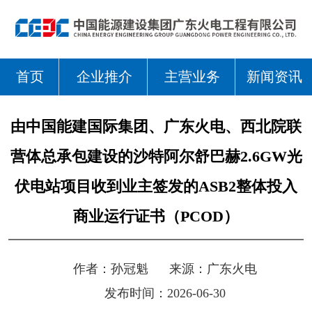
首页
企业推介
主营业务
新闻资讯
由中国能建国际集团、广东火电、西北院联
营体总承包建设的沙特阿尔舒巴赫2.6GW光
伏电站项目收到业主签发的ASB2整体投入
商业运行证书（PCOD）
作者：
孙冠魁
来源：
广东火电
发布时间：2026-06-30