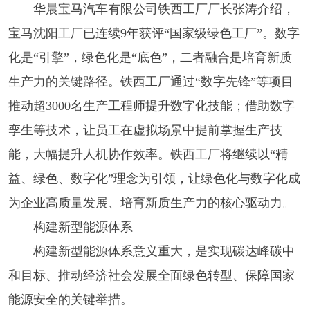
华晨宝马汽车有限公司铁西工厂厂长张涛介绍，
宝马沈阳工厂已连续9年获评“国家级绿色工厂”。数字
化是“引擎”，绿色化是“底色”，二者融合是培育新质
生产力的关键路径。铁西工厂通过“数字先锋”等项目
推动超3000名生产工程师提升数字化技能；借助数字
孪生等技术，让员工在虚拟场景中提前掌握生产技
能，大幅提升人机协作效率。铁西工厂将继续以“精
益、绿色、数字化”理念为引领，让绿色化与数字化成
为企业高质量发展、培育新质生产力的核心驱动力。
构建新型能源体系
构建新型能源体系意义重大，是实现碳达峰碳中
和目标、推动经济社会发展全面绿色转型、保障国家
能源安全的关键举措。