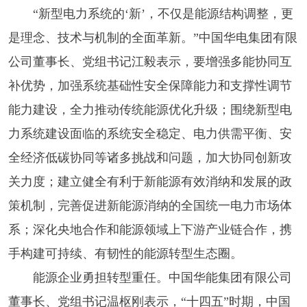
“新型电力系统的‘新’，不仅是能源结构调整，更
是理念、技术与机制的全面革新。”中国华电集团有限
公司董事长、党组书记江毅表示，要增强多能协同互
补优势，加强系统基础性安全保障能力和支撑性调节
能力建设，全力推动传统能源优化升级；围绕新型电
力系统建设面临的系统安全稳定、电力供需平衡、安
全经济低碳协同等诸多挑战和问题，加大协同创新攻
关力度；建立健全有利于新能源有效消纳和发展的政
策机制，完善促进新能源消纳的全国统一电力市场体
系；深化央地合作和能源领域上下游产业链合作，携
手构建可持续、有韧性的能源转型生态圈。
能源企业勇担转型重任。中国华能集团有限公司
董事长、党组书记温枢刚表示，“十四五”时期，中国