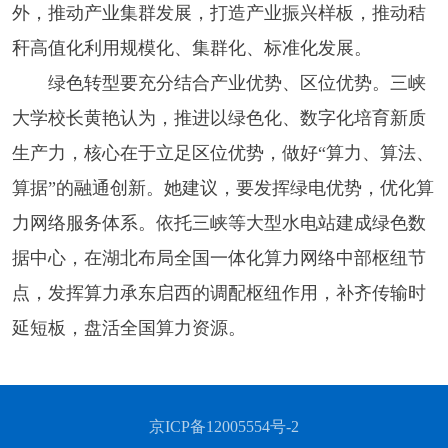
外，推动产业集群发展，打造产业振兴样板，推动秸
秆高值化利用规模化、集群化、标准化发展。
绿色转型要充分结合产业优势、区位优势。三峡
大学校长黄艳认为，推进以绿色化、数字化培育新质
生产力，核心在于立足区位优势，做好“算力、算法、
算据”的融通创新。她建议，要发挥绿电优势，优化算
力网络服务体系。依托三峡等大型水电站建成绿色数
据中心，在湖北布局全国一体化算力网络中部枢纽节
点，发挥算力承东启西的调配枢纽作用，补齐传输时
延短板，盘活全国算力资源。
京ICP备12005554号-2