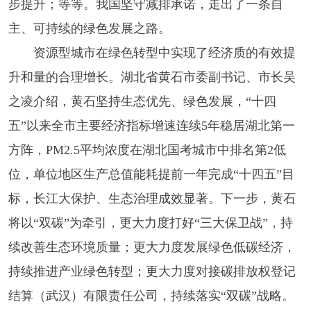
步提升；等等。我国坚守减排承诺，走出了一条自
主、可持续的绿色发展之路。
资源型城市在绿色转型中实现了经济质的有效提
升和量的合理增长。湖北省黄石市委副书记、市长吴
之凌介绍，黄石坚持生态优先、绿色发展，“十四
五”以来全市主要经济指标增速连续5年稳居湖北第一
方阵，PM2.5平均浓度在湖北国考城市中排名第2低
位，单位地区生产总值能耗提前一年完成“十四五”目
标，长江大保护、生态治理成效显著。下一步，黄石
将以“双碳”为牵引，更大力度打好“三大保卫战”，持
续改善生态环境质量；更大力度发展绿色低碳经济，
持续推进产业绿色转型；更大力度对接碳排放权登记
结算（武汉）有限责任公司，持续落实“双碳”战略。