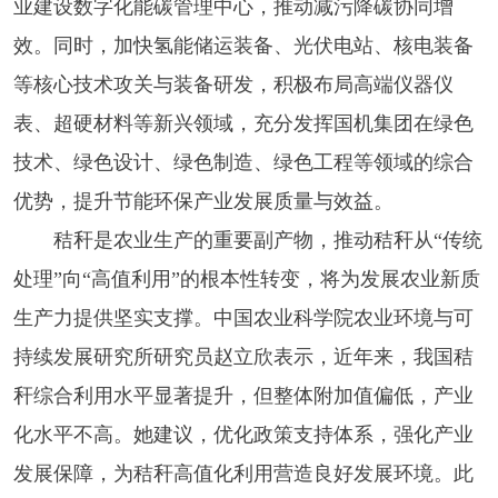
业建设数字化能碳管理中心，推动减污降碳协同增
效。同时，加快氢能储运装备、光伏电站、核电装备
等核心技术攻关与装备研发，积极布局高端仪器仪
表、超硬材料等新兴领域，充分发挥国机集团在绿色
技术、绿色设计、绿色制造、绿色工程等领域的综合
优势，提升节能环保产业发展质量与效益。
秸秆是农业生产的重要副产物，推动秸秆从“传统
处理”向“高值利用”的根本性转变，将为发展农业新质
生产力提供坚实支撑。中国农业科学院农业环境与可
持续发展研究所研究员赵立欣表示，近年来，我国秸
秆综合利用水平显著提升，但整体附加值偏低，产业
化水平不高。她建议，优化政策支持体系，强化产业
发展保障，为秸秆高值化利用营造良好发展环境。此