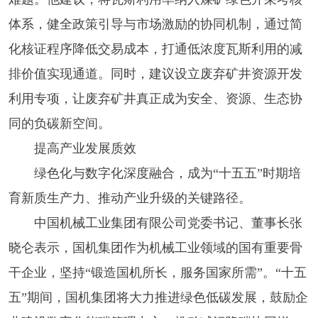
体系，健全政策引导与市场激励的协同机制，通过简
化核证程序降低交易成本，打通低浓度瓦斯利用的减
排价值实现通道。同时，建议设立废弃矿井资源开发
利用专项，让废弃矿井真正成为安全、资源、生态协
同的负碳新空间。
提高产业发展质效
绿色化与数字化深度融合，成为“十五五”时期培
育新质生产力、推动产业升级的关键路径。
中国机械工业集团有限公司党委书记、董事长张
晓仑表示，国机集团作为机械工业领域的国有重要骨
干企业，坚持“锻造国机所长，服务国家所需”。“十五
五”期间，国机集团将大力推进绿色低碳发展，鼓励企