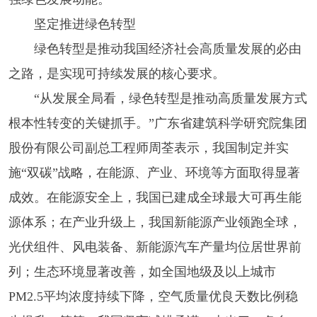
坚定推进绿色转型
绿色转型是推动我国经济社会高质量发展的必由
之路，是实现可持续发展的核心要求。
“从发展全局看，绿色转型是推动高质量发展方式
根本性转变的关键抓手。”广东省建筑科学研究院集团
股份有限公司副总工程师周荃表示，我国制定并实
施“双碳”战略，在能源、产业、环境等方面取得显著
成效。在能源安全上，我国已建成全球最大可再生能
源体系；在产业升级上，我国新能源产业领跑全球，
光伏组件、风电装备、新能源汽车产量均位居世界前
列；生态环境显著改善，如全国地级及以上城市
PM2.5平均浓度持续下降，空气质量优良天数比例稳