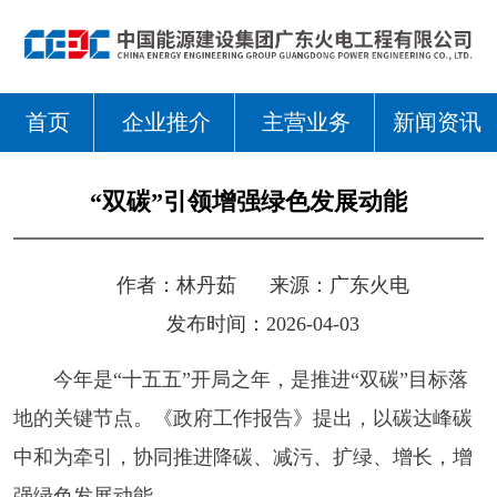
首页
企业推介
主营业务
新闻资讯
“双碳”引领增强绿色发展动能
作者：
林丹茹
来源：
广东火电
发布时间：2026-04-03
今年是“十五五”开局之年，是推进“双碳”目标落
地的关键节点。《政府工作报告》提出，以碳达峰碳
中和为牵引，协同推进降碳、减污、扩绿、增长，增
强绿色发展动能。