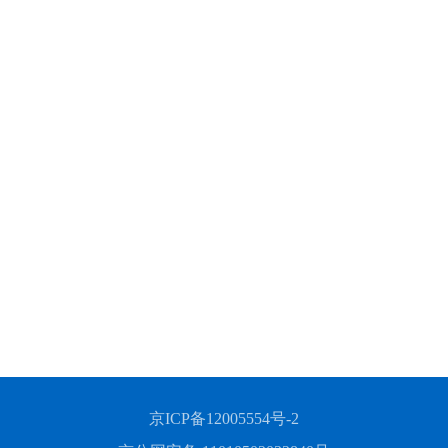
京ICP备12005554号-2