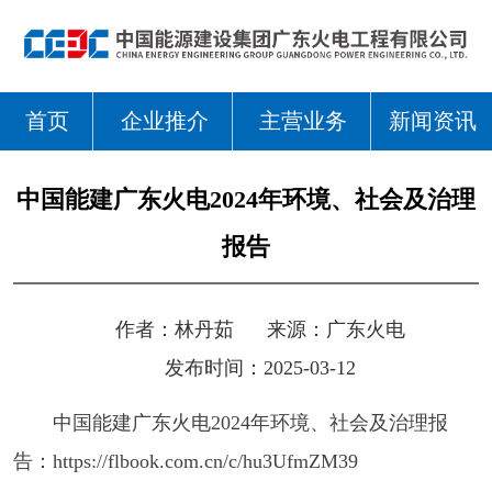
首页
企业推介
主营业务
新闻资讯
中国能建广东火电2024年环境、社会及治理
报告
作者：
林丹茹
来源：
广东火电
发布时间：2025-03-12
中国能建广东火电2024年环境、社会及治理报
告：https://flbook.com.cn/c/hu3UfmZM39