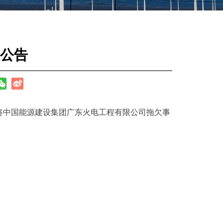
公告
将中国能源建设集团
广东火电工程有限公司
拖欠事