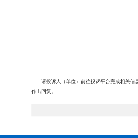
请投诉人（单位）前往投诉平台完成相关信息填
作出回复。