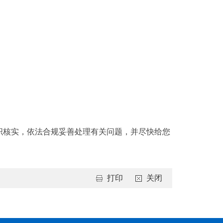
核实，依法合规妥善处理有关问题，并尽快给您
打印
关闭