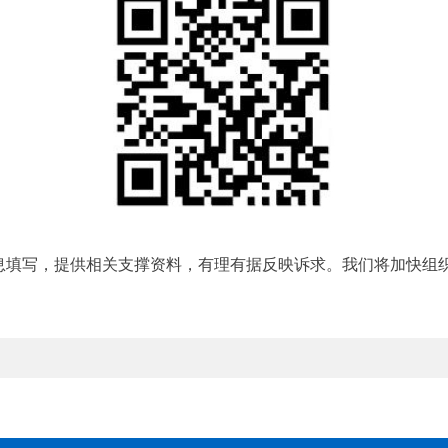
写，提供相关支撑资料，有理有据反映诉求。我们将加快组织