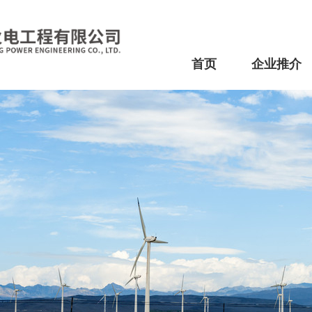
首页
企业推介