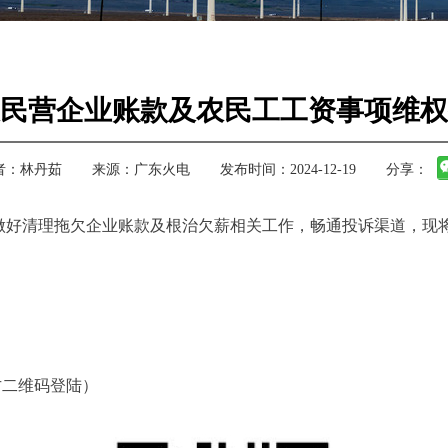
民营企业账款及农民工工资事项维权
者：
林丹茹
来源：
广东火电
发布时间：2024-12-19
分享：
好清理拖欠企业账款及根治欠薪相关工作，畅通投诉渠道，现
或扫描下方二维码登陆）