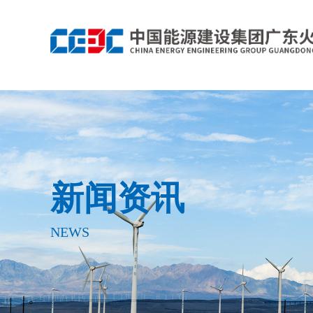
新闻资讯
NEWS