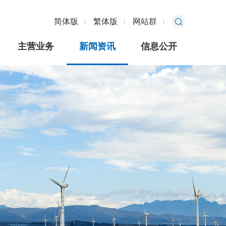
简体版
繁体版
网站群
主营业务
新闻资讯
信息公开